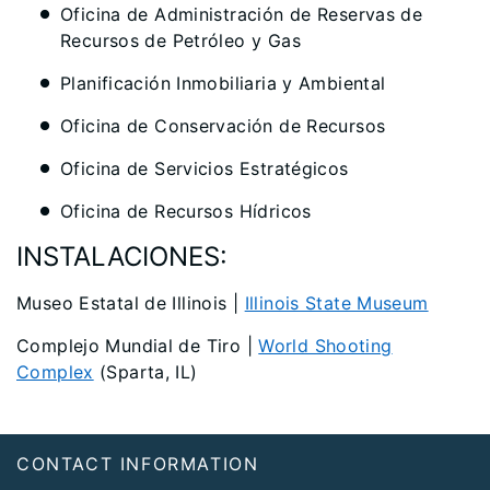
Oficina de Administración de Reservas de
Recursos de Petróleo y Gas
Planificación Inmobiliaria y Ambiental
Oficina de Conservación de Recursos
Oficina de Servicios Estratégicos
Oficina de Recursos Hídricos
INSTALACIONES:
Museo Estatal de Illinois |
Illinois State Museum
Complejo Mundial de Tiro
|
World Shooting
Complex
(Sparta, IL)
Footer
CONTACT INFORMATION