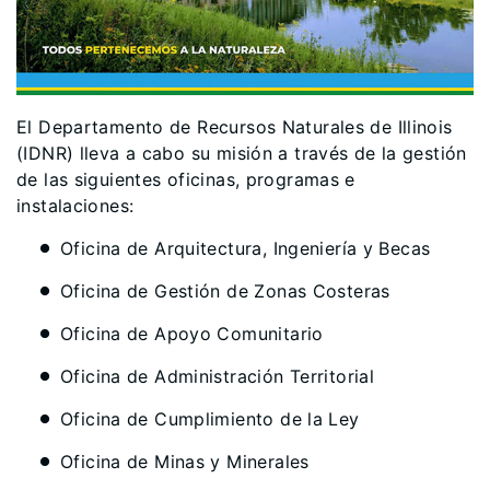
El Departamento de Recursos Naturales de Illinois
(IDNR) lleva a cabo su misión a través de la gestión
de las siguientes oficinas, programas e
instalaciones:
Oficina de Arquitectura, Ingeniería y Becas
Oficina de Gestión de Zonas Costeras
Oficina de Apoyo Comunitario
Oficina de Administración Territorial
Oficina de Cumplimiento de la Ley
Oficina de Minas y Minerales